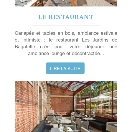
LE RESTAURANT
Canapés et tables en bois, ambiance estivale
et intimiste : le restaurant Les Jardins de
Bagatelle crée pour votre déjeuner une
ambiance lounge et décontractée...
LIRE LA SUITE