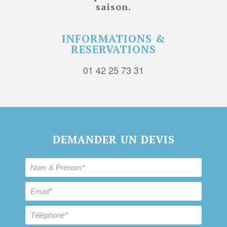
saison.
INFORMATIONS &
RESERVATIONS
01 42 25 73 31
DEMANDER UN DEVIS